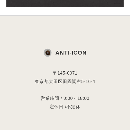
ANTI-ICON
〒145-0071
東京都大田区田園調布5-16-4
営業時間 / 9:00～18:00
定休日 /不定休