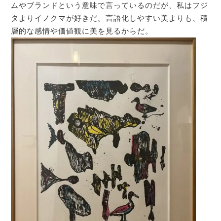
ムやブランドという意味で言っているのだが、私はフジ
タよりイノクマが好きだ。言語化しやすい美よりも、積