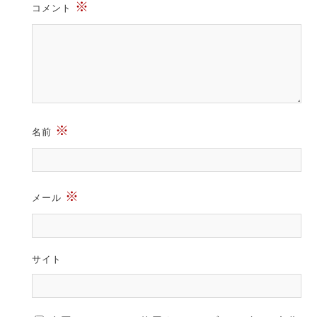
※
コメント
※
名前
※
メール
サイト