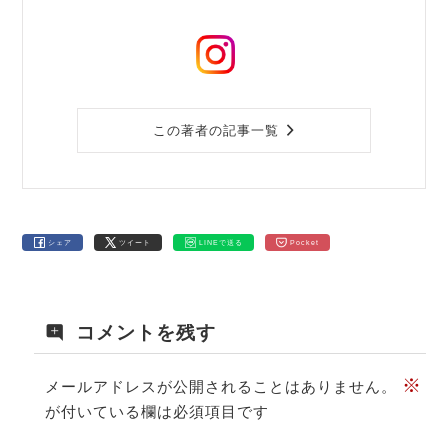
この著者の記事一覧
シェア
ツイート
LINEで送る
Pocket
コメントを残す
※
メールアドレスが公開されることはありません。
が付いている欄は必須項目です