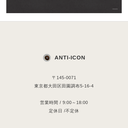
ANTI-ICON
〒145-0071
東京都大田区田園調布5-16-4
営業時間 / 9:00～18:00
定休日 /不定休